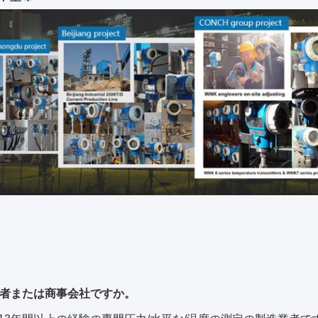
業者または商事会社ですか。