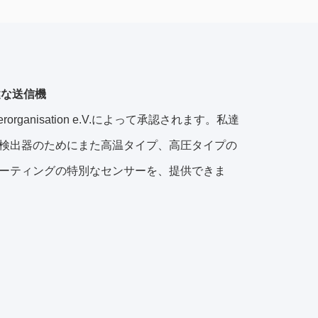
穏健な送信機
organisation e.V.によって承認されます。私達
検出器のためにまた高温タイプ、高圧タイプの
ーティングの特別なセンサーを、提供できま