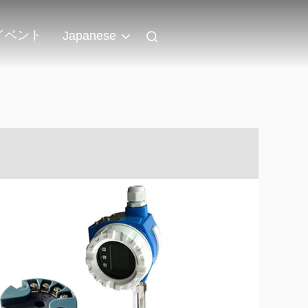
イベント
Japanese