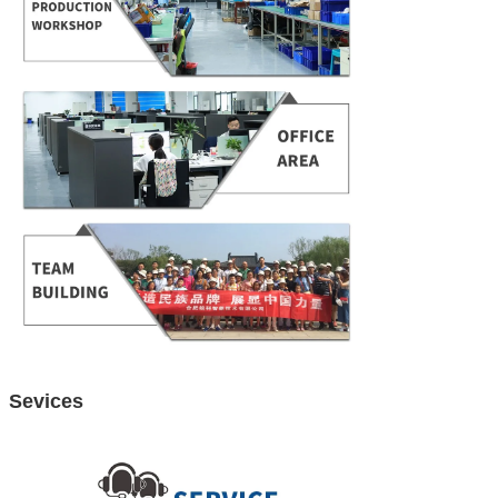
Sevices