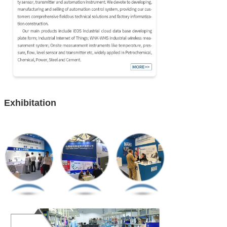
Exhibitation