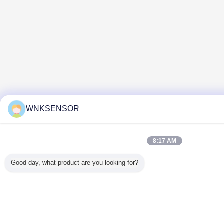
WNKSENSOR
8:17 AM
Good day, what product are you looking for?