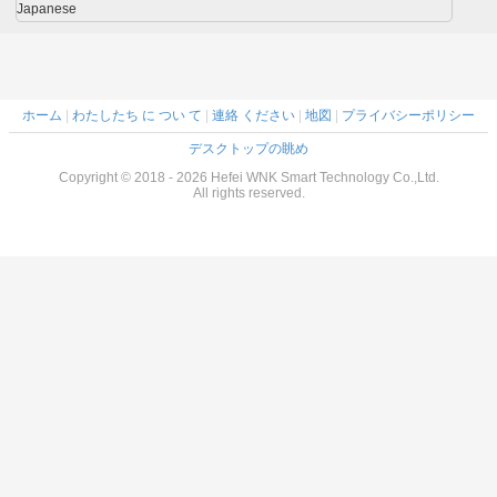
Japanese
ホーム
|
わたしたち に つい て
|
連絡 ください
|
地図
|
プライバシーポリシー
デスクトップの眺め
Copyright © 2018 - 2026 Hefei WNK Smart Technology Co.,Ltd.
All rights reserved.