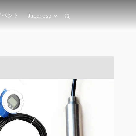
イベント
Japanese