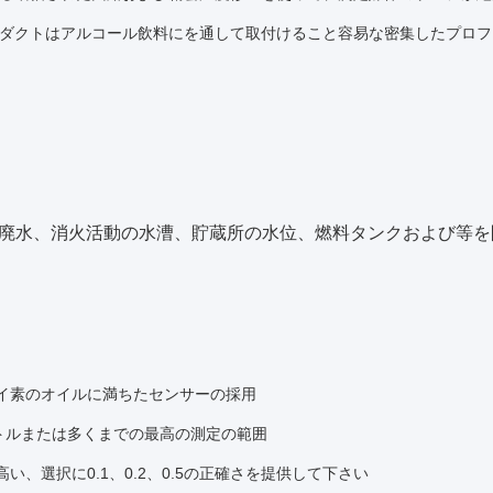
ダクトはアルコール飲料にを通して取付けること容易な密集したプロフ
廃水、消火活動の水漕、貯蔵所の水位、燃料タンクおよび等を
イ素のオイルに満ちたセンサーの採用
ートルまたは多くまでの最高の測定の範囲
い、選択に0.1、0.2、0.5の正確さを提供して下さい