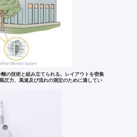
の分離の技術と組み立てられる。レイアウトを密集
風圧力、風速及び流れの測定のために適してい