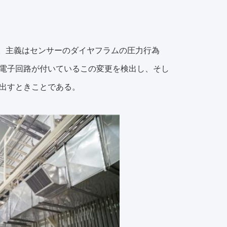
う。主義はセンサーのダイヤフラムの圧力行為
電子回路が付いているこの変更を検出し、そし
出すときことである。