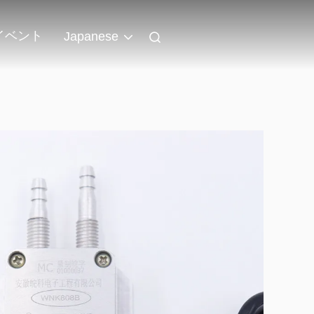
イベント
Japanese